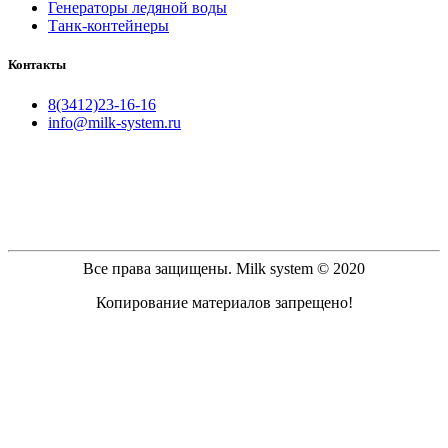
Генераторы ледяной воды
Танк-контейнеры
Контакты
8(3412)23-16-16
info@milk-system.ru
Все права защищены. Milk system © 2020
Копирование материалов запрещено!