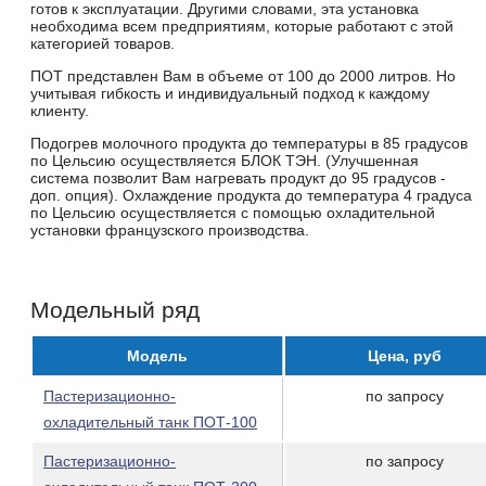
готов к эксплуатации. Другими словами, эта установка
необходима всем предприятиям, которые работают с этой
категорией товаров.
ПОТ представлен Вам в объеме от 100 до 2000 литров. Но
учитывая гибкость и индивидуальный подход к каждому
клиенту.
Подогрев молочного продукта до температуры в 85 градусов
по Цельсию осуществляется БЛОК ТЭН. (Улучшенная
система позволит Вам нагревать продукт до 95 градусов -
доп. опция). Охлаждение продукта до температура 4 градуса
по Цельсию осуществляется с помощью охладительной
установки французского производства.
Модельный ряд
Модель
Цена, руб
Пастеризационно-
по запросу
охладительный танк ПОТ-100
Пастеризационно-
по запросу