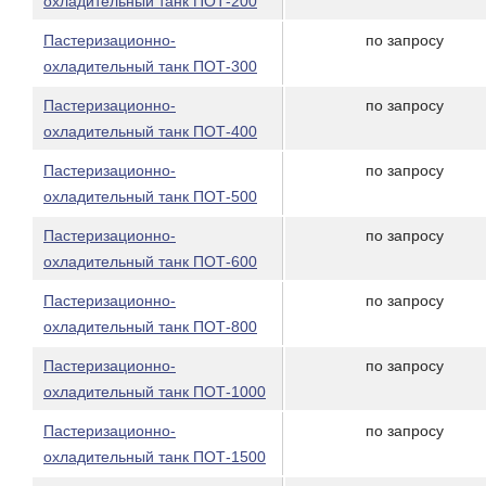
охладительный танк ПОТ-200
Пастеризационно-
по запросу
охладительный танк ПОТ-300
Пастеризационно-
по запросу
охладительный танк ПОТ-400
Пастеризационно-
по запросу
охладительный танк ПОТ-500
Пастеризационно-
по запросу
охладительный танк ПОТ-600
Пастеризационно-
по запросу
охладительный танк ПОТ-800
Пастеризационно-
по запросу
охладительный танк ПОТ-1000
Пастеризационно-
по запросу
охладительный танк ПОТ-1500