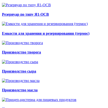
Резервуар по типу Я1-ОСВ
Емкости для хранения и резервирования (термос)
Производство творога
Производство сыра
Производство масла